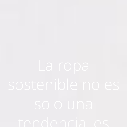
La ropa
sostenible no es
solo una
tendencia, es