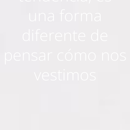
una forma
diferente de
pensar cómo nos
vestimos