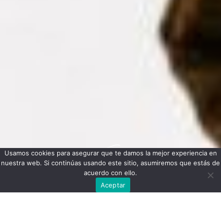
Usamos cookies para asegurar que te damos la mejor experiencia en
nuestra web. Si continúas usando este sitio, asumiremos que estás de
acuerdo con ello.
Aceptar