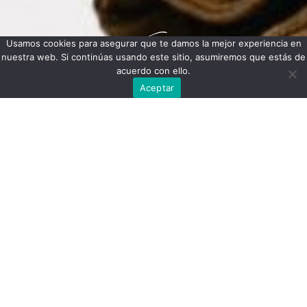
Usamos cookies para asegurar que te damos la mejor experiencia en
nuestra web. Si continúas usando este sitio, asumiremos que estás de
acuerdo con ello.
Aceptar
Tenemos grandes
proyectos por
anunciar