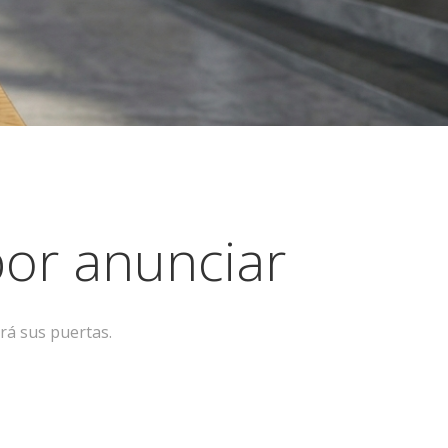
or anunciar
rá sus puertas.