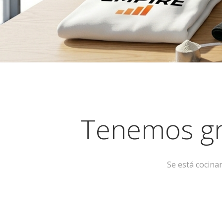
Tenemos gr
Se está cocina