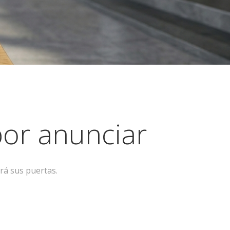
or anunciar
rá sus puertas.