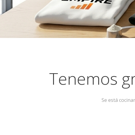
Tenemos gr
Se está cocina