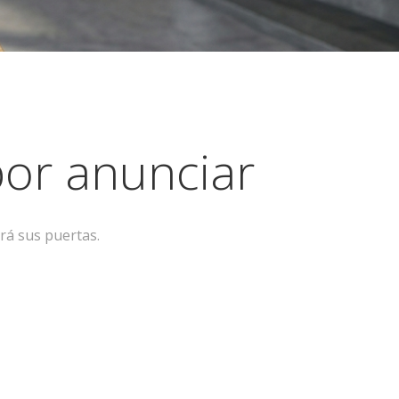
or anunciar
rá sus puertas.