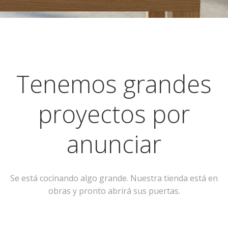
Tenemos grandes
proyectos por
anunciar
Se está cocinando algo grande. Nuestra tienda está en
obras y pronto abrirá sus puertas.