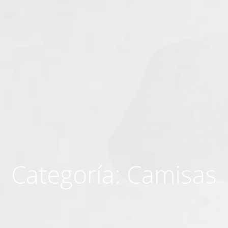
Categoría:
Camisas