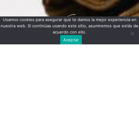
Usamos cookies para asegurar que te damos la mejor experiencia en
nuestra web. Si continúas usando este sitio, asumiremos que estás de
acuerdo con ello.
Aceptar
Tenemos grandes
proyectos por
anunciar