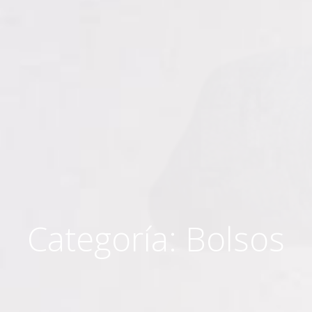
Categoría:
Bolsos