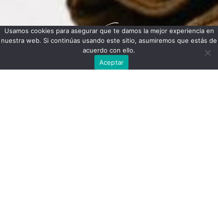
Usamos cookies para asegurar que te damos la mejor experiencia en
nuestra web. Si continúas usando este sitio, asumiremos que estás de
acuerdo con ello.
Aceptar
Tenemos grandes
proyectos por
anunciar